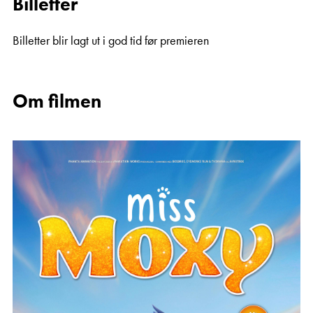
Billetter
Billetter blir lagt ut i god tid før premieren
Om filmen