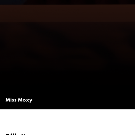
Miss Moxy