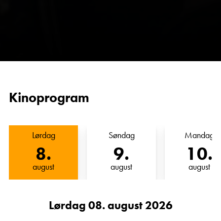
Kinoprogram
Lørdag
Søndag
Mandag
8
.
9
.
10
.
august
august
august
Lørdag 08. august 2026