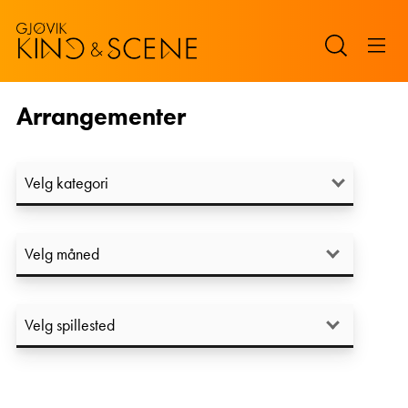
Arrangementer