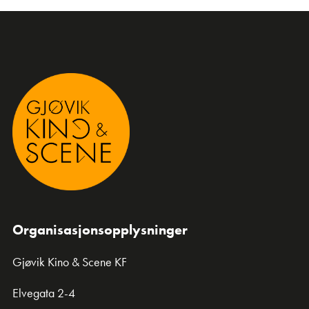
Organisasjonsopplysninger
Gjøvik Kino & Scene KF
Elvegata 2-4