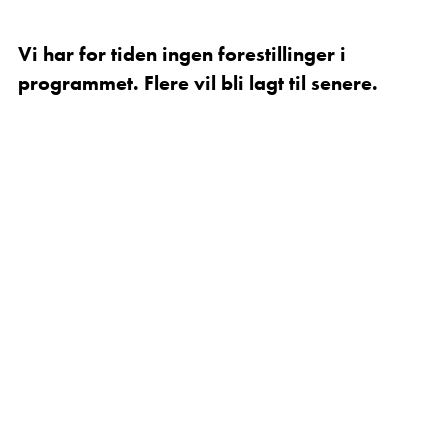
Vi har for tiden ingen forestillinger i
programmet. Flere vil bli lagt til senere.
..