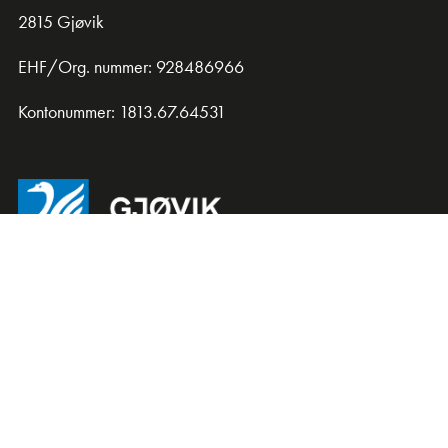
2815 Gjøvik
EHF/Org. nummer: 928486966
Kontonummer: 1813.67.64531
Gjøvik Kino & Scene er et kommunalt foretak eid av Gjøvik
kommune